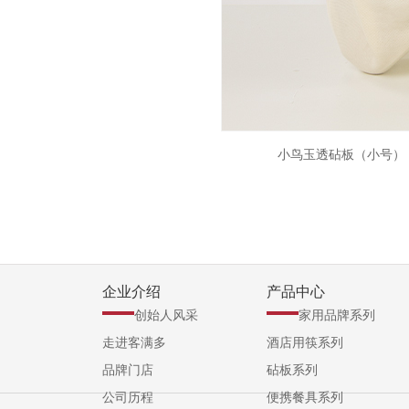
小鸟玉透砧板（小号）
企业介绍
产品中心
创始人风采
家用品牌系列
走进客满多
酒店用筷系列
品牌门店
砧板系列
公司历程
便携餐具系列