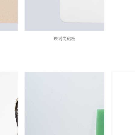
PP时尚砧板