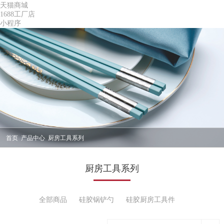
天猫商城
1688工厂店
小程序
首页
产品中心
厨房工具系列
厨房工具系列
全部商品
硅胶锅铲勺
硅胶厨房工具件