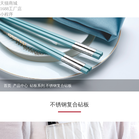
天猫商城
1688工厂店
小程序
首页
产品中心
砧板系列
不锈钢复合砧板
不锈钢复合砧板