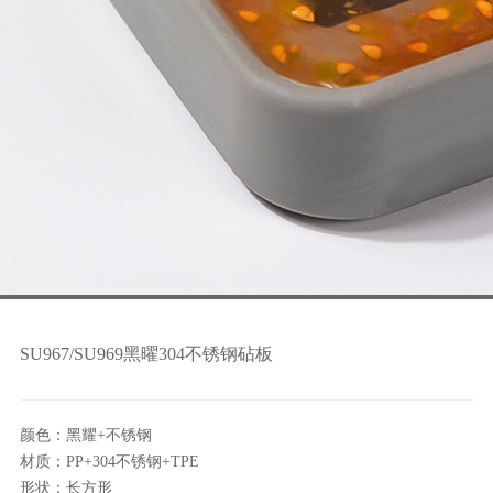
SU967/SU969黑曜304不锈钢砧板
颜色：黑耀+不锈钢
材质：PP+304不锈钢+TPE
形状：长方形