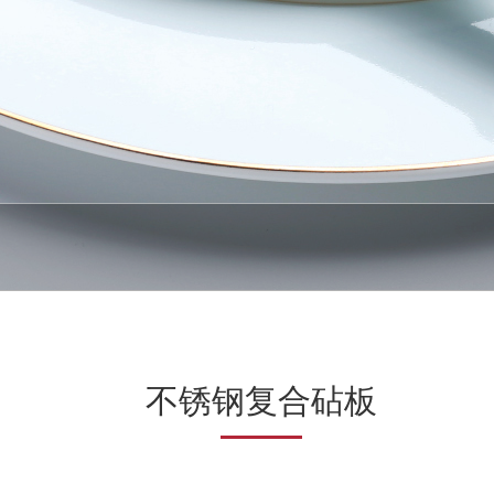
不锈钢复合砧板