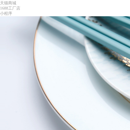
天猫商城
1688工厂店
小程序