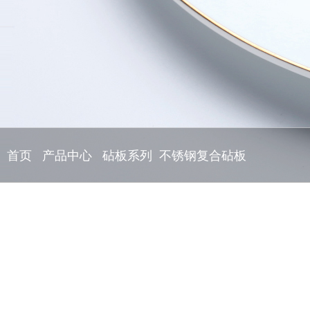
首页
产品中心
砧板系列
不锈钢复合砧板