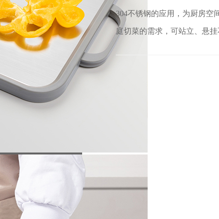
304不锈钢的应用，为厨房
庭切菜的需求，可站立、悬挂