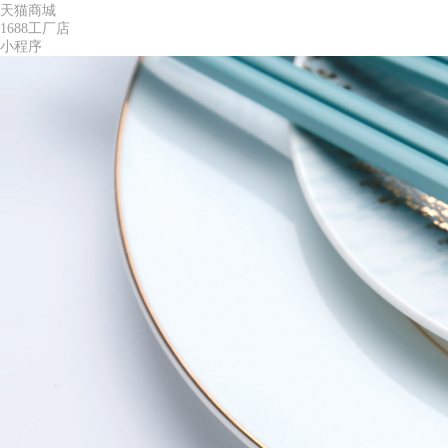
天猫商城
1688工厂店
小程序