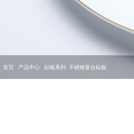
首页
产品中心
砧板系列
不锈钢复合砧板