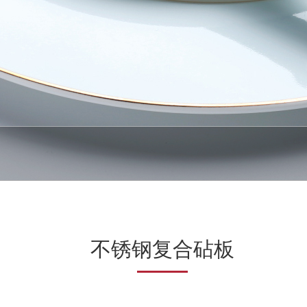
不锈钢复合砧板