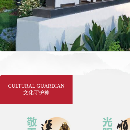
CULTURAL GUARDIAN
文化守护神