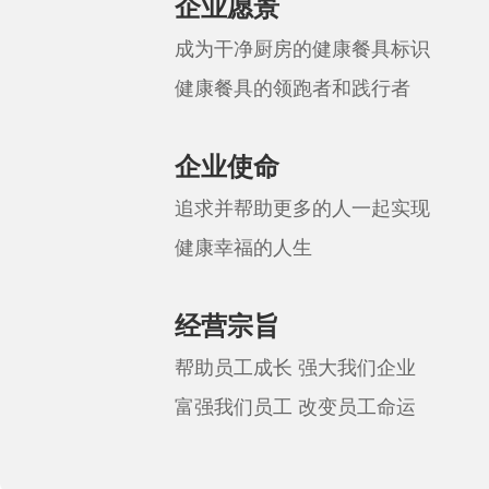
企业愿景
成为干净厨房的健康餐具标识
健康餐具的领跑者和践行者
企业使命
追求并帮助更多的人一起实现
健康幸福的人生
经营宗旨
帮助员工成长 强大我们企业
富强我们员工 改变员工命运