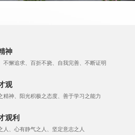
精神
、不懈追求、百折不挠、自我完善、不断证明
才观
之精神、阳光积极之态度、善于学习之能力
才观利
之人、心有静气之人、坚定意志之人