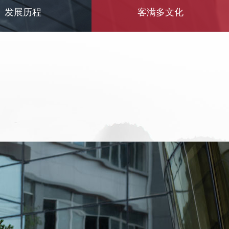
发展历程
客满多文化