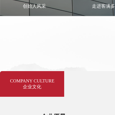
创始人风采
走进客满
COMPANY CULTURE
企业文化