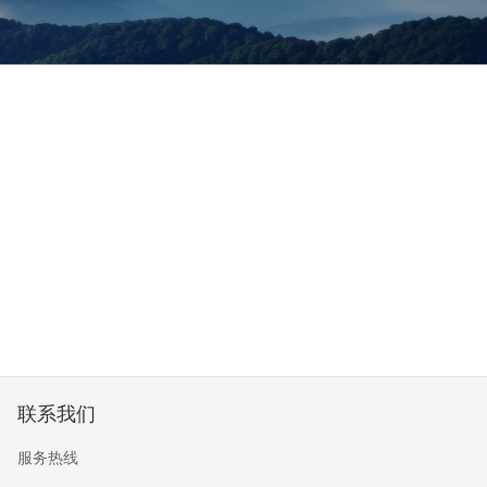
联系我们
服务热线