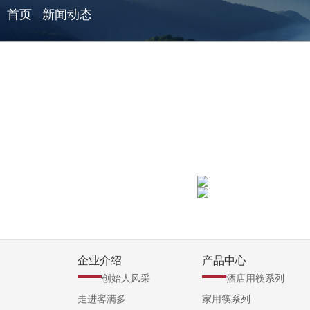
首页
新闻动态
企业介绍
产品中心
创始人风采
酒店用筷系列
走进客满多
家用筷系列