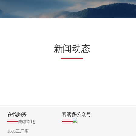
新闻动态
在线购买
客满多公众号
天猫商城
1688工厂店